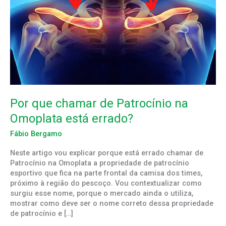
errado?
Por que chamar de Patrocínio na
Omoplata está errado?
Fábio Bergamo
Neste artigo vou explicar porque está errado chamar de
Patrocínio na Omoplata a propriedade de patrocínio
esportivo que fica na parte frontal da camisa dos times,
próximo à região do pescoço. Vou contextualizar como
surgiu esse nome, porque o mercado ainda o utiliza,
mostrar como deve ser o nome correto dessa propriedade
de patrocínio e […]